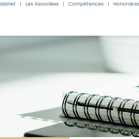
Cabinet
Les Associées
Compétences
Honoraire