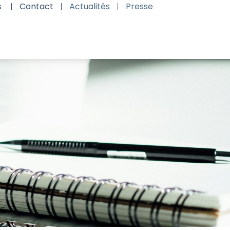
s
Contact
Actualités
Presse